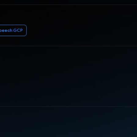
Speech GCP