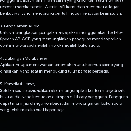
Pengguna dapat memilih dari saran yang diberikan atau membuat
respons mereka sendiri. Gemini API kemudian membuat adegan
berikutnya, yang mendorong cerita hingga mencapai kesimpulan.
3. Pengalaman Audio:
Untuk meningkatkan pengalaman, aplikasi menggunakan Text-To-
Speech API GCP, yang memungkinkan pengguna mendengarkan
cerita mereka seolah-olah mereka adalah buku audio.
4. Dukungan Multibahasa:
Aplikasi ini juga menawarkan terjemahan untuk semua scene yang
dihasilkan, yang saat ini mendukung tujuh bahasa berbeda.
5. Kompilasi Library:
Setelah sesi selesai, aplikasi akan mengompilasi konten menjadi satu
buku audio, yang kemudian disimpan di Library pengguna. Pengguna
dapat meninjau ulang, membaca, dan mendengarkan buku audio
yang telah mereka buat kapan saja.