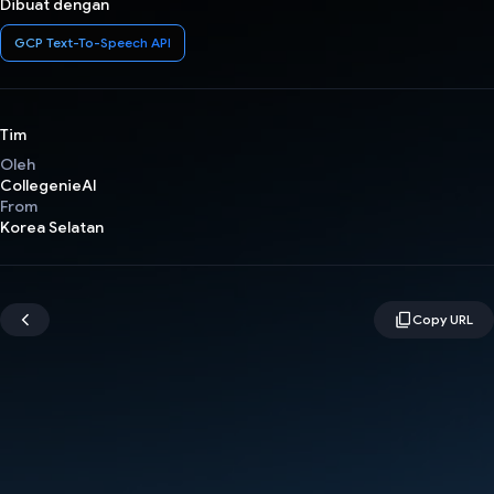
Dibuat dengan
GCP Text-To-Speech API
Tim
Oleh
CollegenieAI
From
Korea Selatan