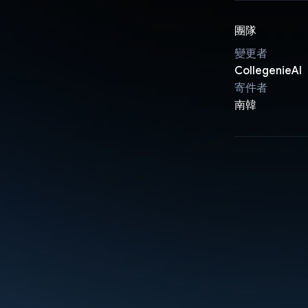
團隊
變更者
CollegenieAI
寄件者
南韓