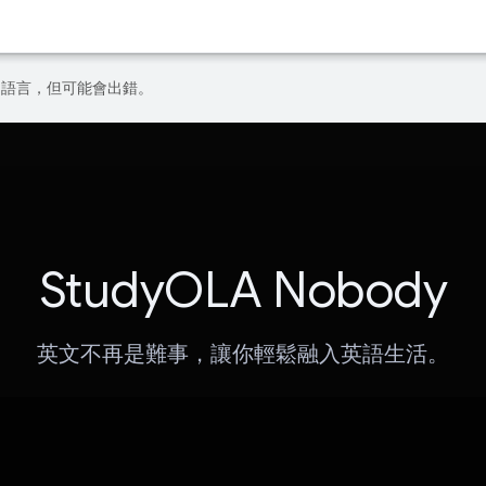
偏好的語言，但可能會出錯。
StudyOLA Nobody
英文不再是難事，讓你輕鬆融入英語生活。