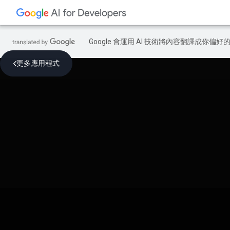
Google 會運用 AI 技術將內容翻譯成你
更多應用程式