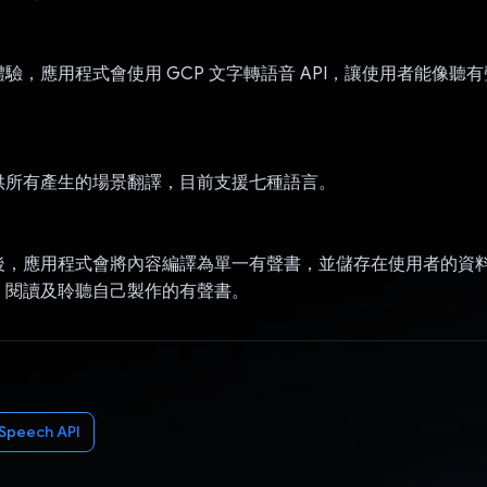
驗，應用程式會使用 GCP 文字轉語音 API，讓使用者能像聽
：
供所有產生的場景翻譯，目前支援七種語言。
：
後，應用程式會將內容編譯為單一有聲書，並儲存在使用者的資
、閱讀及聆聽自己製作的有聲書。
Speech API