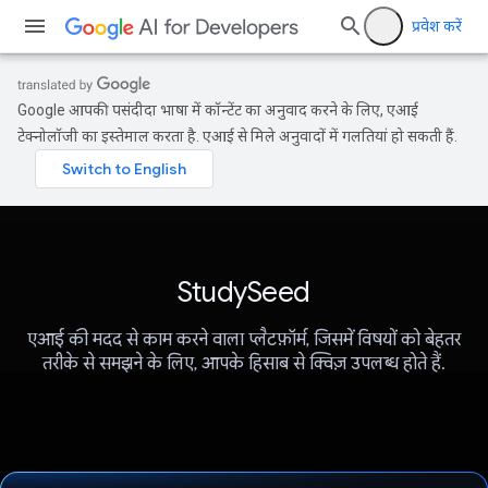
प्रवेश करें
Google आपकी पसंदीदा भाषा में कॉन्टेंट का अनुवाद करने के लिए, एआई
टेक्नोलॉजी का इस्तेमाल करता है. एआई से मिले अनुवादों में गलतियां हो सकती हैं.
StudySeed
एआई की मदद से काम करने वाला प्लैटफ़ॉर्म, जिसमें विषयों को बेहतर
तरीके से समझने के लिए, आपके हिसाब से क्विज़ उपलब्ध होते हैं.