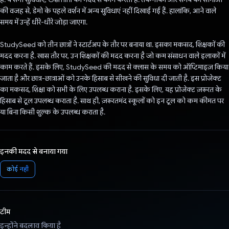
की वजह से, डेमो के पहले वर्शन में अन्य सुविधाएं नहीं दिखाई गई हैं. हालांकि, आने वाले
समय में उन्हें धीरे-धीरे जोड़ा जाएगा.
StudySeed को तीन छात्रों ने स्टार्टअप के तौर पर बनाया था. इसका मकसद, शिक्षकों की
मदद करना है. खास तौर पर, उन शिक्षकों की मदद करना है जो कम संसाधन वाले इलाकों में
काम करते हैं. इसके लिए, StudySeed की मदद से क्लास के समय को ऑप्टिमाइज़ किया
जाता है और छात्र-छात्राओं को उनके हिसाब से सीखने की सुविधा दी जाती है. इस प्रोजेक्ट
का मकसद, शिक्षा को सभी के लिए उपलब्ध कराना है. इसके लिए, यह प्रोजेक्ट ज़रूरत के
हिसाब से टूल उपलब्ध कराता है. साथ ही, ज़रूरतमंद स्कूलों को इन टूल को कम कीमत पर
या बिना किसी शुल्क के उपलब्ध कराता है.
इनकी मदद से बनाया गया
कोई नहीं
टीम
इन्होंने बदलाव किया है