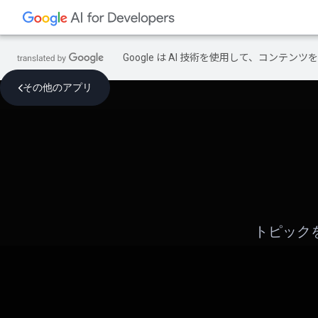
Google は AI 技術を使用して、コン
その他のアプリ
トピック