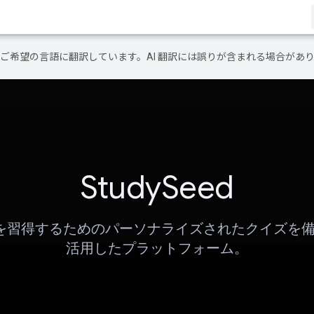
テンツをご希望の言語に翻訳しています。AI 翻訳には誤りが含まれる場合があ
StudySeed
を習得するためのパーソナライズされたクイズを備えた
活用したプラットフォーム。