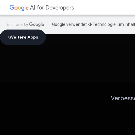
Google verwendet KI-Technologie, um Inhalt
Weitere Apps
Verbesse