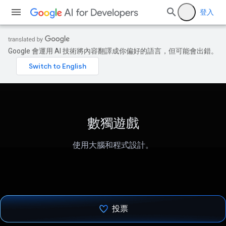
登入
Google 會運用 AI 技術將內容翻譯成你偏好的語言，但可能會出錯。
數獨遊戲
使用大腦和程式設計。
投票