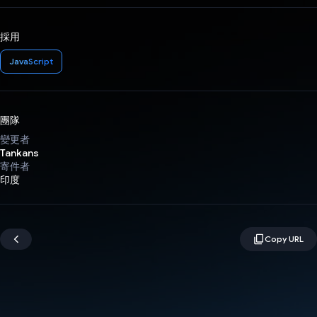
採用
JavaScript
團隊
變更者
Tankans
寄件者
印度