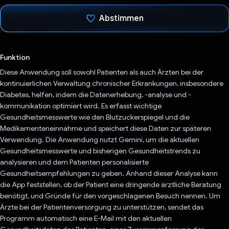
Abstimmen
Du hast abgestimmt
Funktion
Diese Anwendung soll sowohl Patienten als auch Ärzten bei der
kontinuierlichen Verwaltung chronischer Erkrankungen, insbesondere
Diabetes, helfen, indem die Datenerhebung, -analyse und -
kommunikation optimiert wird. Es erfasst wichtige
Gesundheitsmesswerte wie den Blutzuckerspiegel und die
Medikamenteneinnahme und speichert diese Daten zur späteren
Verwendung. Die Anwendung nutzt Gemini, um die aktuellen
Gesundheitsmesswerte und bisherigen Gesundheitstrends zu
analysieren und dem Patienten personalisierte
Gesundheitsempfehlungen zu geben. Anhand dieser Analyse kann
die App feststellen, ob der Patient eine dringende ärztliche Beratung
benötigt, und Gründe für den vorgeschlagenen Besuch nennen. Um
Ärzte bei der Patientenversorgung zu unterstützen, sendet das
Programm automatisch eine E-Mail mit den aktuellen