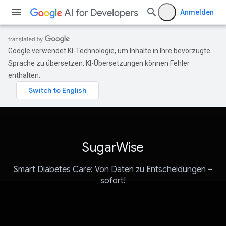
Anmelden
Google verwendet KI-Technologie, um Inhalte in Ihre bevorzugte
Sprache zu übersetzen. KI-Übersetzungen können Fehler
enthalten.
SugarWise
Smart Diabetes Care: Von Daten zu Entscheidungen –
sofort!