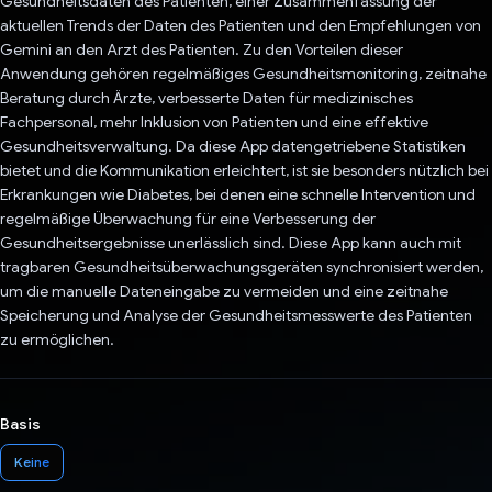
Gesundheitsdaten des Patienten, einer Zusammenfassung der
aktuellen Trends der Daten des Patienten und den Empfehlungen von
Gemini an den Arzt des Patienten. Zu den Vorteilen dieser
Anwendung gehören regelmäßiges Gesundheitsmonitoring, zeitnahe
Beratung durch Ärzte, verbesserte Daten für medizinisches
Fachpersonal, mehr Inklusion von Patienten und eine effektive
Gesundheitsverwaltung. Da diese App datengetriebene Statistiken
bietet und die Kommunikation erleichtert, ist sie besonders nützlich bei
Erkrankungen wie Diabetes, bei denen eine schnelle Intervention und
regelmäßige Überwachung für eine Verbesserung der
Gesundheitsergebnisse unerlässlich sind. Diese App kann auch mit
tragbaren Gesundheitsüberwachungsgeräten synchronisiert werden,
um die manuelle Dateneingabe zu vermeiden und eine zeitnahe
Speicherung und Analyse der Gesundheitsmesswerte des Patienten
zu ermöglichen.
Basis
Keine