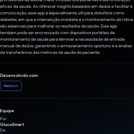
eficaz da saúde. Ao oferecer insights baseados em dados e facilitar a
comunicação, esse app é especialmente útil para distúrbios como
diabetes, em que a intervenção imediata e o monitoramento de rotina
são essenciais para melhorar os resultados de saúde. Esse app
também pode ser sincronizado com dispositivos portáteis de
monitoramento de saúde para eliminar a necessidade de entrada
manual de dados, garantindo o armazenamento oportuno e a análise
de transferência das métricas de saúde do paciente.
Desenvolvido com
Nenhum
Equipe
Por
GlucoSmart
De