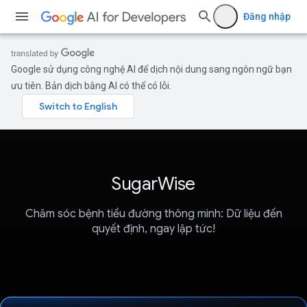
Đăng nhập
Google sử dụng công nghệ AI để dịch nội dung sang ngôn ngữ bạn
ưu tiên. Bản dịch bằng AI có thể có lỗi.
SugarWise
Chăm sóc bệnh tiểu đường thông minh: Dữ liệu đến
quyết định, ngay lập tức!