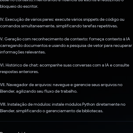
bloqueio do escritor.
IV. Execução de vários pares: execute vários snippets de código ou
comandos simultaneamente, simplificando tarefas repetitivas.
V. Geração com reconhecimento de contexto: forneça contexto à IA
carregando documentos e usando a pesquisa de vetor para recuperar
informações relevantes.
VI. Histórico de chat: acompanhe suas conversas com a IA e consulte
respostas anteriores.
VII. Navegador de arquivos: navegue e gerencie seus arquivos no
Blender, agilizando seu fluxo de trabalho.
VIII. Instalação de módulos: instale módulos Python diretamente no
Blender, simplificando o gerenciamento de bibliotecas.