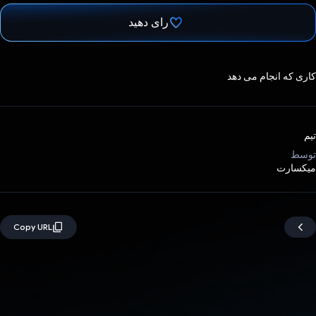
رای دهید
رای داد!
کاری که انجام می دهد
تیم
توسط
میکسارت