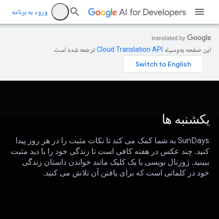
ورود به برنامه
این صفحه به‌وسیله
ترجمه شده است.
یکشنبه ها
SunDays به شما کمک می کند تا نکات مثبت را در هر روز پیدا
کنید. چند عکس در هفته کافی است تا زندگی خود را با دید مثبت
ببینید. ژورنال نویسی با یک کلیک مانند خواندن داستان زندگی
خود در کلماتی است که برای یافتن آن تلاش می کنید.