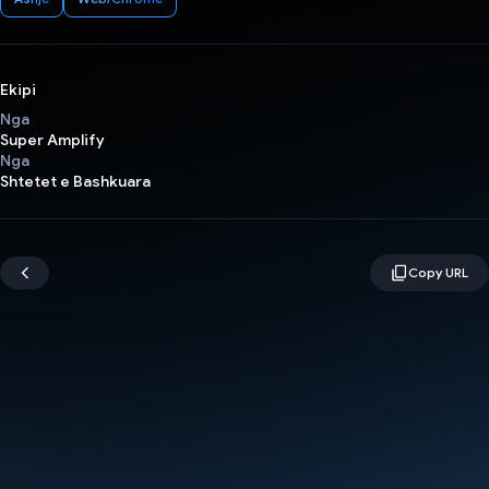
Ekipi
Nga
Super Amplify
Nga
Shtetet e Bashkuara