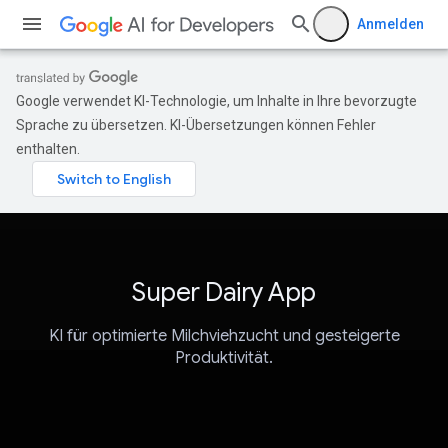
Anmelden
Google verwendet KI-Technologie, um Inhalte in Ihre bevorzugte
Sprache zu übersetzen. KI-Übersetzungen können Fehler
enthalten.
Super Dairy App
KI für optimierte Milchviehzucht und gesteigerte
Produktivität.