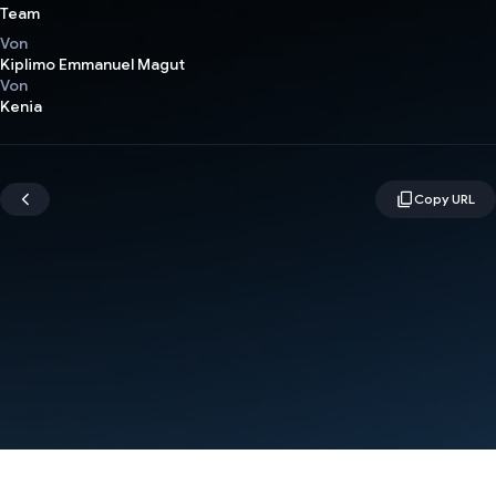
Team
Von
Kiplimo Emmanuel Magut
Von
Kenia