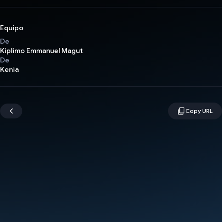
Equipo
De
Kiplimo Emmanuel Magut
De
Kenia