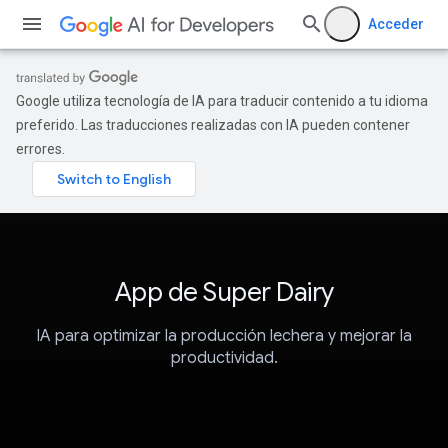
Acceder
Google utiliza tecnología de IA para traducir contenido a tu idioma
preferido. Las traducciones realizadas con IA pueden contener
errores.
App de Super Dairy
IA para optimizar la producción lechera y mejorar la
productividad.