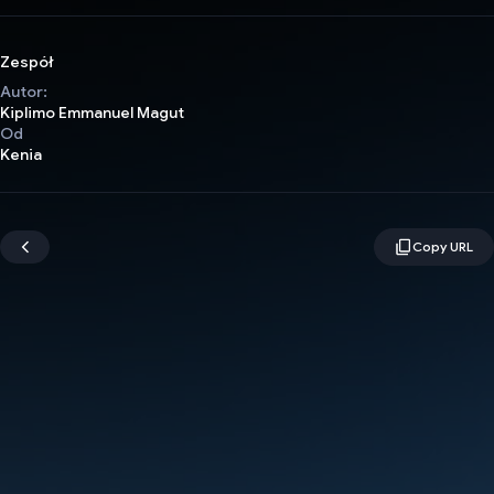
Zespół
Autor:
Kiplimo Emmanuel Magut
Od
Kenia