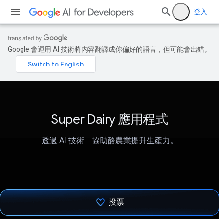
登入
Google 會運用 AI 技術將內容翻譯成你偏好的語言，但可能會出錯。
Super Dairy 應用程式
透過 AI 技術，協助酪農業提升生產力。
投票