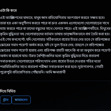
ভোট দিয়েছেন!
এটা কি করে
এই অ্যাপ্লিকেশনের মাধ্যমে, মানুষ জ্ঞান প্রতিযোগিতায় অংশগ্রহণ করতে সক্ষম হবে।
তারা হয় একা অনুশীলন করতে পারে বা দ্রুত একজন এলোমেলো খেলোয়াড়ের সাথে
ম্যাচ করতে পারে বা তাদের বন্ধুদের সাথে খেলতে পারে। এই অ্যাপ্লিকেশনটিতে, মিথুনের
কৃত্রিম বুদ্ধিমত্তা সহ খেলোয়াড়দের বর্তমান ভাষায় তাত্ক্ষণিকভাবে প্রশ্ন তৈরি করা হয়।
এই গেম কনসেপ্টে, যদি খেলোয়াড় সঠিকভাবে প্রশ্নের উত্তর দেয় তবে সে প্রতিপক্ষের
স্কোরের সমান পয়েন্ট অর্জন করে, যদি সে ভুল উত্তর দেয়, তাহলে সে প্রতিপক্ষের
স্কোরের সমান পয়েন্ট হারায় এবং প্রতিপক্ষ প্রশ্নটি জানে কি না তা অনুমান করে পয়েন্ট
অর্জন বা হারানো যায়। উন্নত বৈশিষ্ট্যগুলির মধ্যে কৃত্রিম বুদ্ধিমত্তা দিয়ে প্রতারণা
সনাক্তকরণ। খেলোয়াড়ের পরিসংখ্যান এবং প্রশ্নের উত্তর দেওয়ার গতির মতো
পরামিতিগুলির সাথে প্রতারণা পরীক্ষা সনাক্তকরণ করা হবে। দুর্ভাগ্যবশত, গেমটি
পুরোপুরি প্রতিযোগিতায় পৌঁছায়নি। আমি ক্ষমাপ্রার্থী
দিয়ে নির্মিত
ফ্লাটার
ফায়ারবেস