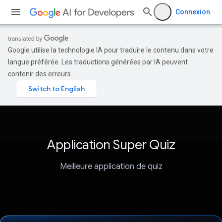
Connexion
Google utilise la technologie IA pour traduire le contenu dans votre
langue préférée. Les traductions générées par IA peuvent
contenir des erreurs.
Application Super Quiz
Meilleure application de quiz