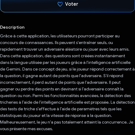
Voter
J'ai voté !
Description
Grâce à cette application, les utilisateurs pourront participer au
concours de connaissances. Ils peuvent s'entraîner seuls, ou
rapidement trouver un adversaire aléatoire ou jouer avec leurs amis.
Dans cette application, des questions sont créées instantanément
dans la langue utilisée par les joueurs grâce à l'intelligence artificielle
de Gemini. Dans ce concept de jeu, si le joueur répond correctement à
la question, il gagne autant de points que l'adversaire. S'il répond
incorrectement, il perd autant de points que l'adversaire. Il peut
gagner ou perdre des points en devinant si l'adversaire connaît la
question ou non. Parmi les fonctionnalités avancées, la détection des
tricheries à l'aide de l'intelligence artificielle est proposée. La détection
des tests de triche s'effectue à l'aide de paramètres tels que les
statistiques du joueur et la vitesse de réponse à la question.
Malheureusement, le jeu n'a pas totalement atteint la concurrence. Je
vous présente mes excuses.