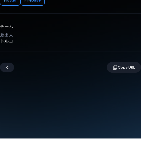
Flutter
Firebase
チーム
差出人
トルコ