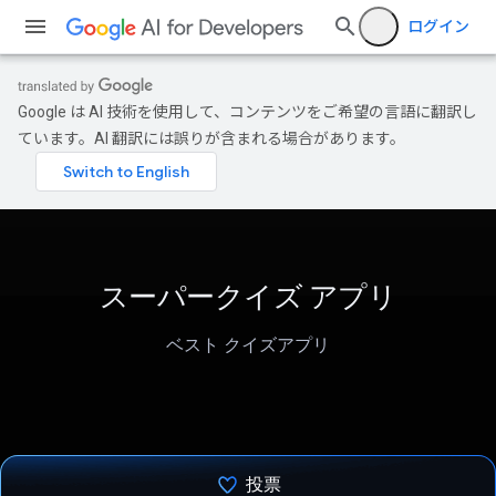
ログイン
Google は AI 技術を使用して、コンテンツをご希望の言語に翻訳し
ています。AI 翻訳には誤りが含まれる場合があります。
スーパークイズ アプリ
ベスト クイズアプリ
投票