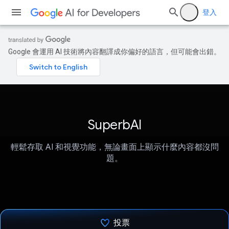
登入
Google 會運用 AI 技術將內容翻譯成你偏好的語言，但可能會出錯。
SuperbAI
輕鬆存取 AI 和視覺功能，無論畫面上顯示什麼內容都沒問
題。
投票