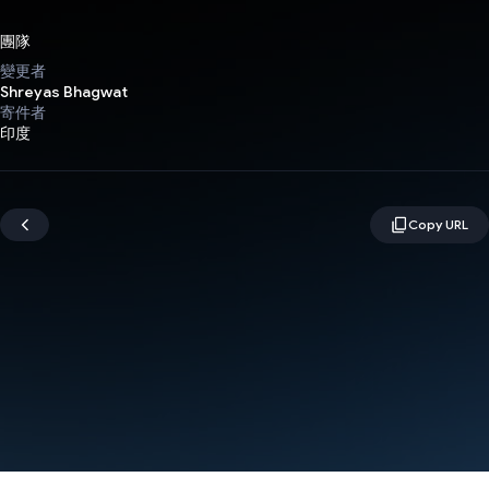
團隊
變更者
Shreyas Bhagwat
寄件者
印度