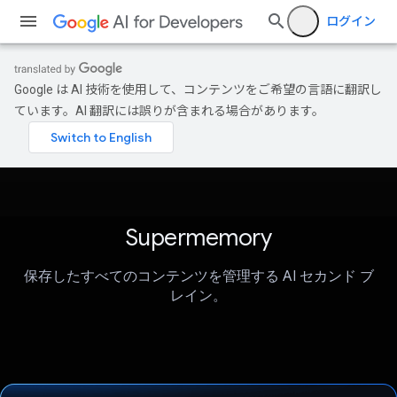
ログイン
Google は AI 技術を使用して、コンテンツをご希望の言語に翻訳し
ています。AI 翻訳には誤りが含まれる場合があります。
Supermemory
保存したすべてのコンテンツを管理する AI セカンド ブ
レイン。