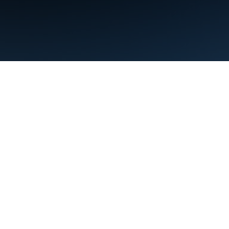
Nutzungsbedingungen
Datenschutz
Manage cookies