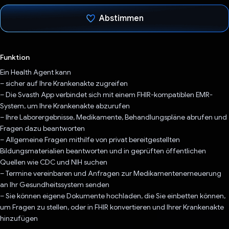
Abstimmen
Du hast abgestimmt
Funktion
Ein Health Agent kann
– sicher auf Ihre Krankenakte zugreifen
– Die Svasth App verbindet sich mit einem FHIR-kompatiblen EMR-
System, um Ihre Krankenakte abzurufen
– Ihre Laborergebnisse, Medikamente, Behandlungspläne abrufen und
Fragen dazu beantworten
– Allgemeine Fragen mithilfe von privat bereitgestellten
Bildungsmaterialien beantworten und in geprüften öffentlichen
Quellen wie CDC und NIH suchen
– Termine vereinbaren und Anfragen zur Medikamentenerneuerung
an Ihr Gesundheitssystem senden
– Sie können eigene Dokumente hochladen, die Sie einbetten können,
um Fragen zu stellen, oder in FHIR konvertieren und Ihrer Krankenakte
hinzufügen