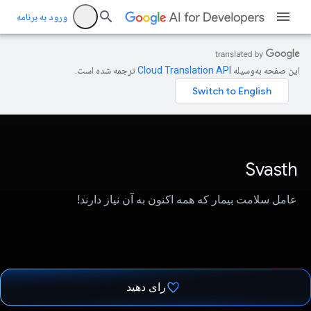
ورود به برنامه
این صفحه به‌وسیله
ترجمه شده است.
Svasth
عامل سلامت بیمار که همه اکنون به آن نیاز دارند!
رای دهید