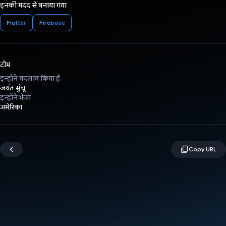
इनकी मदद से बनाया गया
Flutter
Firebase
टीम
इन्होंने बदलाव किया है
जयंत सुंचू
इन्होंने भेजा
अमेरिका