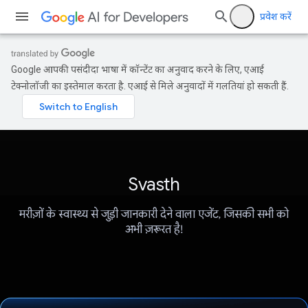
प्रवेश करें
Google आपकी पसंदीदा भाषा में कॉन्टेंट का अनुवाद करने के लिए, एआई
टेक्नोलॉजी का इस्तेमाल करता है. एआई से मिले अनुवादों में गलतियां हो सकती हैं.
Svasth
मरीज़ों के स्वास्थ्य से जुड़ी जानकारी देने वाला एजेंट, जिसकी सभी को
अभी ज़रूरत है!