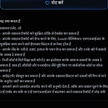
वोट करें
वोट कर दिया है!
यह क्या करता है
स्वास्थ्य एजेंट, जो
- आपके स्वास्थ्य रिकॉर्ड को सुरक्षित तरीके से ऐक्सेस कर सकता है
- आपके स्वास्थ्य रिकॉर्ड को फ़ेच करने के लिए, Svasth ऐप्लिकेशन, एफ़एचआईआर के
मुताबिक काम करने वाले ईएमआर सिस्टम से कनेक्ट होता है
- आपके लैब के नतीजे, दवाएं, इलाज के प्लान फ़ेच कर सकता है और उनके बारे में सवालों
के जवाब दे सकता है
- निजी सोर्स से मिले शिक्षा वाले कॉन्टेंट का इस्तेमाल करके सामान्य सवालों के जवाब दे
सकता है. साथ ही, सीडीसी और एनआईएच जैसे पुष्टि किए गए सार्वजनिक सोर्स पर खोज
सकता है
- अपॉइंटमेंट शेड्यूल कर सकता है और आपके स्वास्थ्य सिस्टम को दवाओं की फिर से भरने
के अनुरोध जारी कर सकता है
- आपको अपने दस्तावेज़ अपलोड करने की अनुमति देता है, ताकि आप सवाल पूछने के लिए
उन्हें एम्बेड कर सकें या उन्हें एफ़एचआईआर में बदलकर अपने स्वास्थ्य रिकॉर्ड में जोड़ सकें