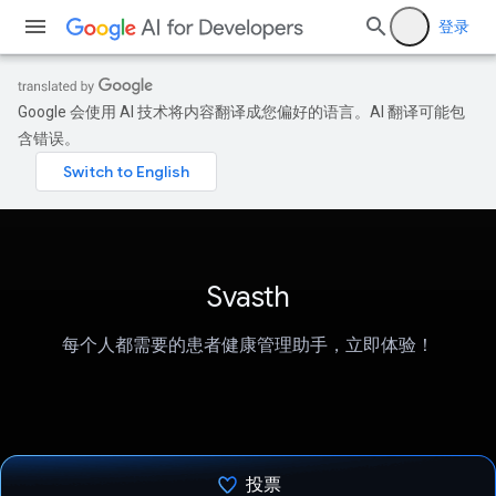
登录
Google 会使用 AI 技术将内容翻译成您偏好的语言。AI 翻译可能包
含错误。
Svasth
每个人都需要的患者健康管理助手，立即体验！
投票