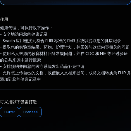
已投票！
作用
健康代理，可执行以下操作：
- 安全地访问您的健康记录
- Svasth 应用连接到符合 FHIR 标准的 EMR 系统以提取您的健康记录
- 提取您的实验室结果、药物、护理计划，并回答与这些内容相关的问题
- 使用私人来源的教育材料回答常规问题，并在 CDC 和 NIH 等经过验证
的公共来源中进行搜索
- 安排预约并向您的医疗系统发出药品补充申请
- 允许您上传自己的文档，以便嵌入文档来提问，或将文档转换为 FHIR 并
添加到您的健康记录中
可采用以下设备打造
Flutter
Firebase