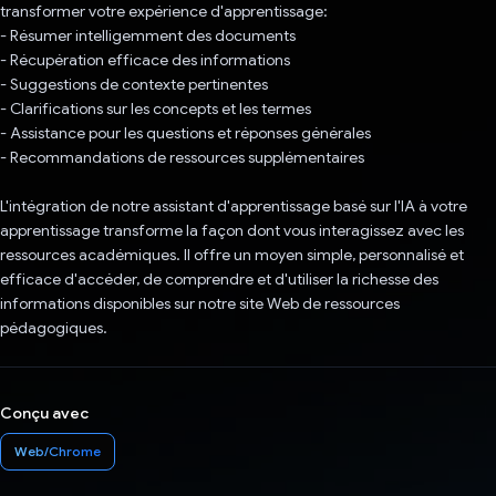
transformer votre expérience d'apprentissage:
- Résumer intelligemment des documents
- Récupération efficace des informations
- Suggestions de contexte pertinentes
- Clarifications sur les concepts et les termes
- Assistance pour les questions et réponses générales
- Recommandations de ressources supplémentaires
L'intégration de notre assistant d'apprentissage basé sur l'IA à votre
apprentissage transforme la façon dont vous interagissez avec les
ressources académiques. Il offre un moyen simple, personnalisé et
efficace d'accéder, de comprendre et d'utiliser la richesse des
informations disponibles sur notre site Web de ressources
pédagogiques.
Conçu avec
Web/Chrome