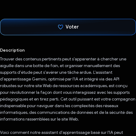
Voter
J'ai voté !
Description
Trouver des contenus pertinents peut s'apparenter à chercher une
aiguille dans une botte de foin, et organiser manuellement des
supports d'étude peut s'avérer une tâche ardue. L'assistant
d'apprentissage Gemini, optimisé par l'IA et intégré via des API
robustes sur notre site Web de ressources académiques, est conçu
pour révolutionner la façon dont vous interagissez avec les supports
pédagogiques et en tirez parti. Cet outil puissant est votre compagnon
indispensable pour naviguer dans les complexités des réseaux
informatiques, des communications de données et de la sécurité des
informations rassemblées sur le site Web.
Voici comment notre assistant d'apprentissage basé sur l'IA peut