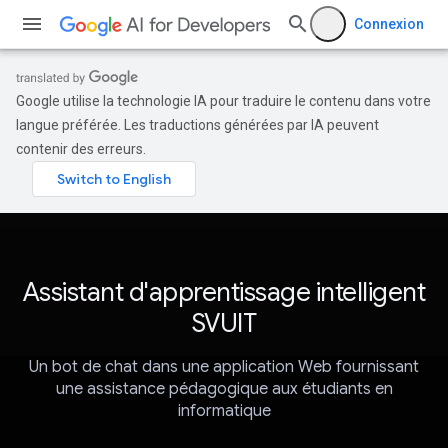
Connexion
Google utilise la technologie IA pour traduire le contenu dans votre
langue préférée. Les traductions générées par IA peuvent
contenir des erreurs.
Assistant d'apprentissage intelligent
SVUIT
Un bot de chat dans une application Web fournissant
une assistance pédagogique aux étudiants en
informatique