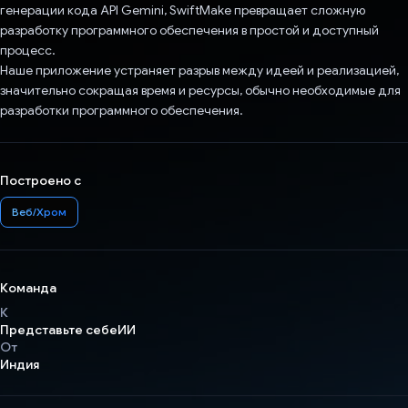
генерации кода API Gemini, SwiftMake превращает сложную
разработку программного обеспечения в простой и доступный
процесс.
Наше приложение устраняет разрыв между идеей и реализацией,
значительно сокращая время и ресурсы, обычно необходимые для
разработки программного обеспечения.
Построено с
Веб/Хром
Команда
К
Представьте себеИИ
От
Индия