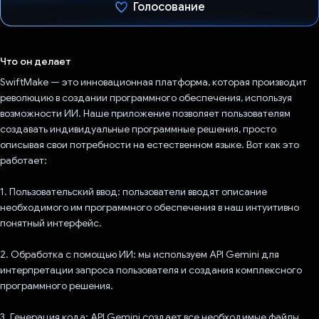
Голосование
Проголосовал!
Что он делает
SwiftMake — это инновационная платформа, которая производит
революцию в создании программного обеспечения, используя
возможности ИИ. Наше приложение позволяет пользователям
создавать индивидуальные программные решения, просто
описывая свои потребности на естественном языке. Вот как это
работает:
1. Пользовательский ввод: пользователи вводят описание
необходимого им программного обеспечения в наш интуитивно
понятный интерфейс.
2. Обработка с помощью ИИ: мы используем API Gemini для
интерпретации запроса пользователя и создания комплексного
программного решения.
3. Генерация кода: API Gemini создает все необходимые файлы