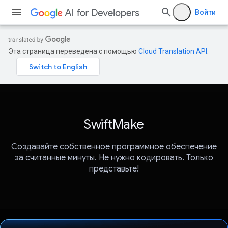
Войти
Эта страница переведена с помощью
Cloud Translation API
.
SwiftMake
Создавайте собственное программное обеспечение
за считанные минуты. Не нужно кодировать. Только
представьте!