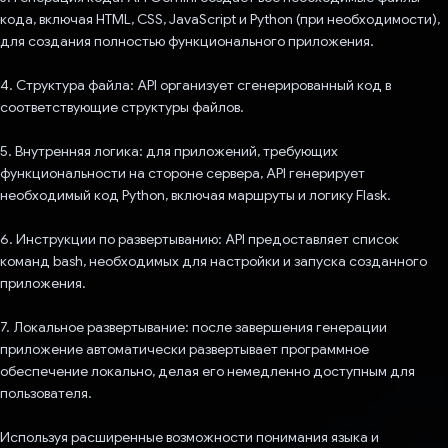
кода, включая HTML, CSS, JavaScript и Python (при необходимости),
для создания полностью функционального приложения.
4. Структура файла: API организует сгенерированный код в
соответствующие структуры файлов.
5. Внутренняя логика: для приложений, требующих
функциональности на стороне сервера, API генерирует
необходимый код Python, включая маршруты и логику Flask.
6. Инструкции по развертыванию: API предоставляет список
команд bash, необходимых для настройки и запуска созданного
приложения.
7. Локальное развертывание: после завершения генерации
приложение автоматически развертывает программное
обеспечение локально, делая его немедленно доступным для
пользователя.
Используя расширенные возможности понимания языка и