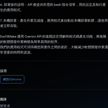
6. 部署操作說明：API 會提供所需的 bash 指令清單，用於設定及執行產
生的應用程式。
7. 本機部署：產生作業完成後，應用程式會自動在本機部署軟體，讓使用
者立即存取。
SwiftMake 運用 Gemini API 的進階語言理解和程式碼產生功能，將複雜
的軟體開發作業轉變為簡單易用的程序。
我們的應用程式可消弭構想與實作之間的差距，大幅減少軟體開發作業通
常需要的時間和資源。
採用
網頁/Chrome
團隊
變更者