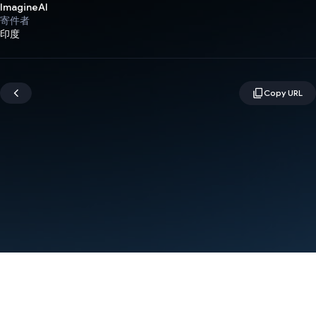
ImagineAI
寄件者
印度