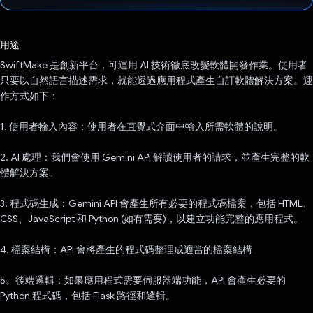
已投票！
用途
SwiftMake 是創新平台，可運用 AI 技術徹底改變軟體開發作業。使用者
只要以自然語言描述需求，就能透過應用程式產生自訂軟體解決方案。運
作方式如下：
1. 使用者輸入內容：使用者在直覺式介面中輸入所需軟體的說明。
2. AI 處理：我們會使用 Gemini API 解讀使用者的請求，並產生完整的軟
體解決方案。
3. 程式碼生成：Gemini API 會產生所有必要的程式碼檔案，包括 HTML、
CSS、JavaScript 和 Python (如有需要)，以建立功能完整的應用程式。
4. 檔案結構：API 會將產生的程式碼整理成適當的檔案結構
5。後端邏輯：如果應用程式需要伺服器端功能，API 會產生必要的
Python 程式碼，包括 Flask 路徑和邏輯。