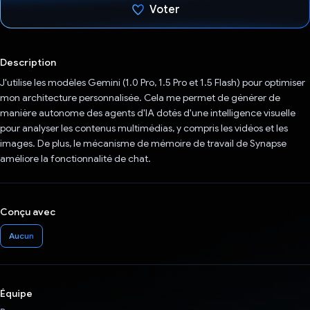
Voter
J'ai voté !
Description
J'utilise les modèles Gemini (1.0 Pro, 1.5 Pro et 1.5 Flash) pour optimiser
mon architecture personnalisée. Cela me permet de générer de
manière autonome des agents d'IA dotés d'une intelligence visuelle
pour analyser les contenus multimédias, y compris les vidéos et les
images. De plus, le mécanisme de mémoire de travail de Synapse
améliore la fonctionnalité de chat.
Conçu avec
Aucun
Équipe