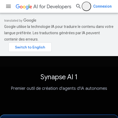
Connexion
Google utilise la technologie IA pour traduire le contenu dans votre
langue préférée. Les traductions générées par IA peuvent
contenir des erreurs.
Synapse AI 1
Premier outil de création d'agents d'IA autonomes