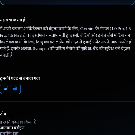
वोट कर दिया है!
यह क्या करता है
मैं अपने कस्टम आर्किटेक्चर को बेहतर बनाने के लिए, Gemini के मॉडल (1.0 Pro, 1.5
Pro, 1.5 Flash) का इस्तेमाल करता/करती हूं. इससे, वीडियो और इमेज जैसे मीडिया का
विश्लेषण करने के लिए, विज़ुअल इंटेलिजेंस की मदद से एआई एजेंट अपने-आप जनरेट हो
पाते हैं. इसके अलावा, Synapse की वर्किंग मेमोरी की सुविधा, चैट की सुविधा को बेहतर
बनाती है
इनकी मदद से बनाया गया
कोई नहीं
टीम
इन्होंने बदलाव किया है
आयमान बरौइन
इन्होंने भेजा