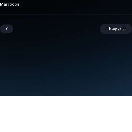
Marrocos