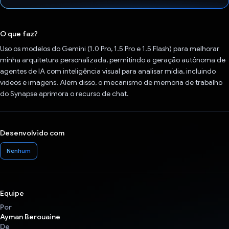
Voto dado.
O que faz?
Uso os modelos do Gemini (1.0 Pro, 1.5 Pro e 1.5 Flash) para melhorar
minha arquitetura personalizada, permitindo a geração autônoma de
agentes de IA com inteligência visual para analisar mídia, incluindo
vídeos e imagens. Além disso, o mecanismo de memória de trabalho
do Synapse aprimora o recurso de chat.
Desenvolvido com
Nenhum
Equipe
Por
Ayman Berouaine
De