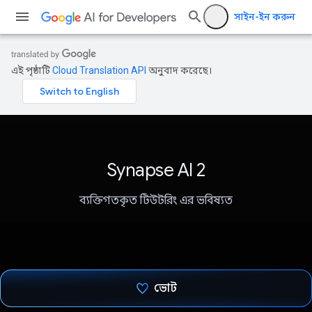
সাইন-ইন করুন
এই পৃষ্ঠাটি
Cloud Translation API
অনুবাদ করেছে।
Synapse AI 2
ব্যক্তিগতকৃত টিউটরিং এর ভবিষ্যত
ভোট