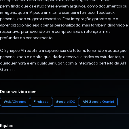
permitindo que os estudantes enviem arquivos, como documentos ou
imagens, que a IA pode analisar e usar para fornecer feedback
personalizado ou gerar respostas. Essa integração garante que o
aprendizado não seja apenas personalizado, mas também dinâmico e
responsivo, promovendo uma compreensão e retenção mais
profundas do conhecimento.
O Synapse AI redefine a experiência de tutoria, tornando a educação
personalizada e de alta qualidade acessível a todos os estudantes, a
qualquer hora e em qualquer lugar, com a integração perfeita da API
Gemini.
Desenvolvido com
Web/Chrome
Firebase
Google IDX
API Google Gemini
Equipe