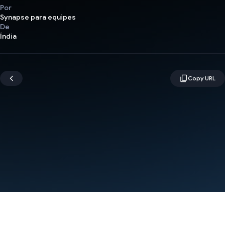
Por
Synapse para equipes
De
Índia