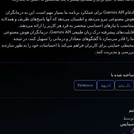
ادغام Gemini API برای عملکرد برنامه ما بسیار مهم است. این به درمانگران
هوش مصنوعی نیرو می‌دهد و اطمینان می‌دهد که آنها پاسخ‌های ظریف و همدلانه
متناسب با نیازهای احساسی منحصر به فرد هر کاربر را ارائه می‌دهند.
قابلیت‌های پیشرفته درک زبان طبیعی Gemini API، درمانگران هوش مصنوعی
ما را قادر می‌سازد تا گفتگوهای معنادار و درمانی را تسهیل کنند، در نتیجه
محیطی حمایتی برای کاربران فراهم می‌کند تا احساسات خود را به طور سازنده
بررسی و مدیریت کنند.
ساخته شده با
بال زدن
اندروید
Firebase
تیم
توسط
سیناپس
از