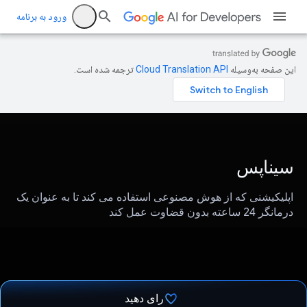
ورود به برنامه
این صفحه به‌وسیله
ترجمه شده است.
سیناپس
اپلیکیشنی که از هوش مصنوعی استفاده می کند تا به عنوان یک
درمانگر 24 ساعته بدون قضاوت عمل کند
رای دهید