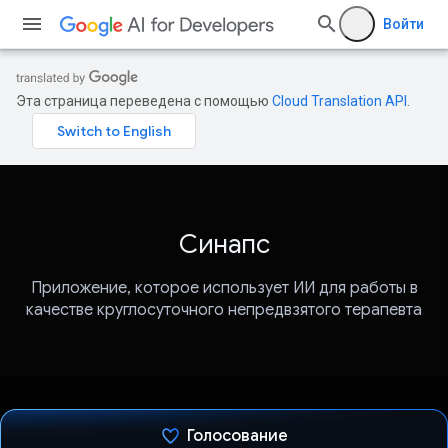
Войти
Эта страница переведена с помощью
Cloud Translation API
.
Синапс
Приложение, которое использует ИИ для работы в
качестве круглосуточного непредвзятого терапевта
Голосование