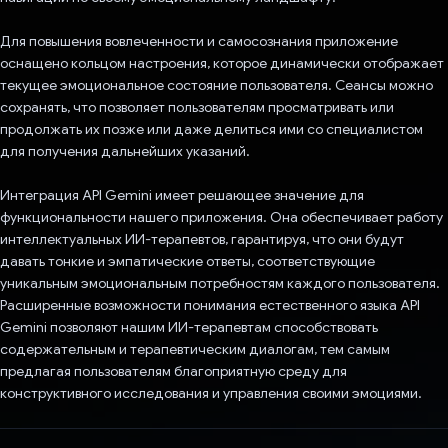
Для повышения вовлеченности и самосознания приложение
оснащено кольцом настроения, которое динамически отображает
текущее эмоциональное состояние пользователя. Сеансы можно
сохранять, что позволяет пользователям просматривать или
продолжать их позже или даже делиться ими со специалистом
для получения дальнейших указаний.
Интеграция API Gemini имеет решающее значение для
функциональности нашего приложения. Она обеспечивает работу
интеллектуальных ИИ-терапевтов, гарантируя, что они будут
давать тонкие и эмпатические ответы, соответствующие
уникальным эмоциональным потребностям каждого пользователя.
Расширенные возможности понимания естественного языка API
Gemini позволяют нашим ИИ-терапевтам способствовать
содержательным и терапевтическим диалогам, тем самым
предлагая пользователям благоприятную среду для
конструктивного исследования и управления своими эмоциями.