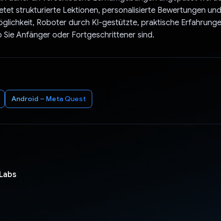
ietet strukturierte Lektionen, personalisierte Bewertungen und
öglichkeit, Roboter durch KI-gestützte, praktische Erfahrunge
b Sie Anfänger oder Fortgeschrittener sind.
Android – Meta Quest
 Labs