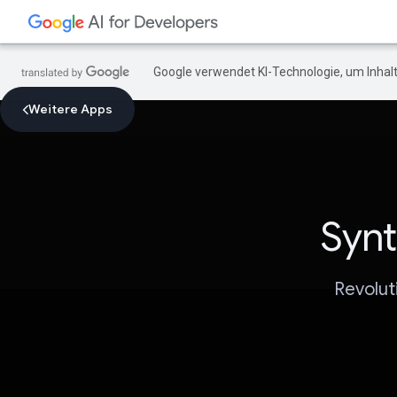
Google verwendet KI-Technologie, um Inhalt
Weitere Apps
Synt
Revolut