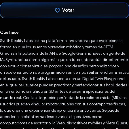
Votar
Votaste
Qué hace
Synth Reality Labs es una plataforma innovadora que revoluciona la
forma en que los usuarios aprenden robótica y temas de STEM.
Gracias a la potencia de la API de Google Gemini, nuestro agente de
IA, Synth, actúa como algo más que un tutor: interactúa directamente
con simulaciones virtuales, proporciona desafíos personalizados y
ofrece orientación de programación en tiempo real en el idioma nativo
del usuario. Synth Reality Labs cuenta con un Digital Twin Playground
en el que los usuarios pueden practicar y perfeccionar sus habilidades
en un entorno simulado en 3D antes de pasar a aplicaciones del
mundo real. Con la integración perfecta de la realidad mixta (MR), los
usuarios pueden vincular robots virtuales con sus contrapartes físicas,
lo que crea una experiencia de aprendizaje envolvente. Se puede
acceder a la plataforma desde varios dispositivos, como
computadoras de escritorio, la Web, dispositivos móviles y Meta Quest,