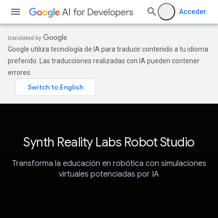
Acceder
Google utiliza tecnología de IA para traducir contenido a tu idioma
preferido. Las traducciones realizadas con IA pueden contener
errores.
Synth Reality Labs Robot Studio
Transforma la educación en robótica con simulaciones
virtuales potenciadas por IA