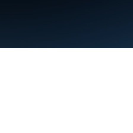
البنود
الخصوصية
Manage cookies