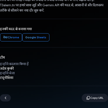
T3alem.tn पर हमारे साथ जुड़ें और Gemini API की मदद से, आसानी से और दिलचस्प
तरीके से सीखने का नया दौर शुरू करें.
इनकी मदद से बनाया गया
वेब/Chrome
Google Sheets
टीम
इन्होंने बदलाव किया है
अदेम कुकी
इन्होंने भेजा
ट्यूनीशिया