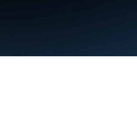
शर्तें
निजता
Manage cookies