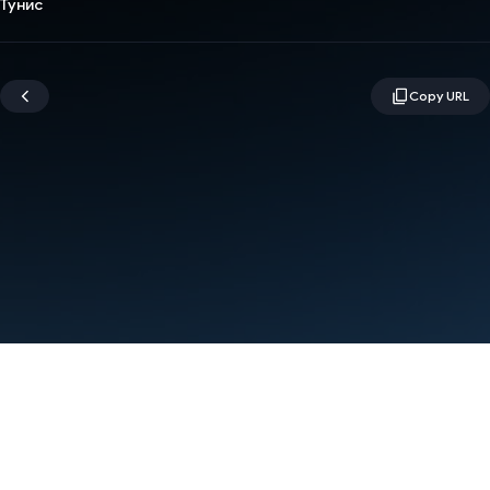
Тунис