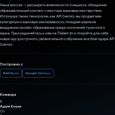
Наша миссия — расширить возможности учащихся, объединив
образовательный контент с местным языковым мастерством.
Используя такие технологии, как API Gemini, мы продвигаем
культурную и языковую инклюзивность, поощряя широкое
внедрение онлайн-образования среди носителей тунисского
языка. Присоединяйтесь к нам на T3alem.tn и откройте для себя
новую эру доступного, увлекательного обучения, все благодаря API
Gemini.
Построено с
Веб/Хром
Google Таблицы
Команда
К
Адем Коуки
От