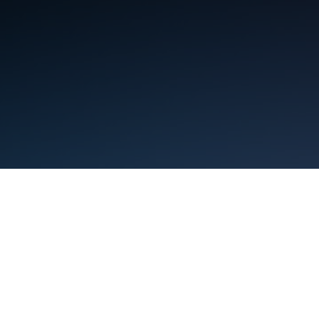
شرایط
حریم خصوصی
Manage cookies