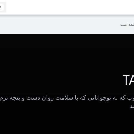
/
ده است.
T
ب که به نوجوانانی که با سلامت روان دست و پنجه نرم
د