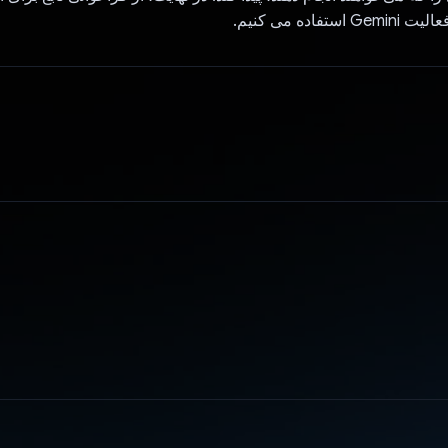
فاده می کنیم.