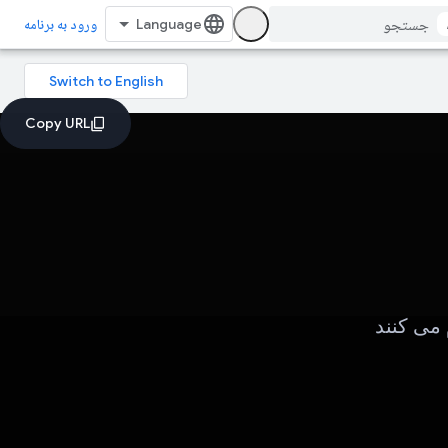
ورود به برنامه
 می کنند