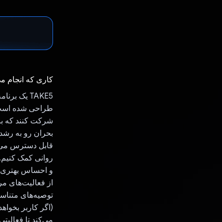
کاری که انجام م
TAKE5 یک 
شرکت کنند که با
قابل دسترس می کن
و احساس بهتری د
توصیه‌های متناسب 
می‌کند تا فعالیتی