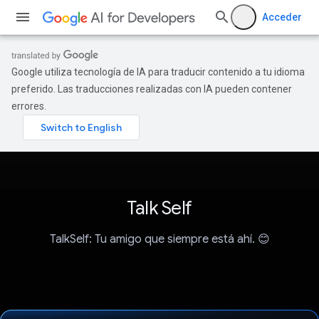
Acceder
Google utiliza tecnología de IA para traducir contenido a tu idioma
preferido. Las traducciones realizadas con IA pueden contener
errores.
Talk Self
TalkSelf: Tu amigo que siempre está ahí. 😊