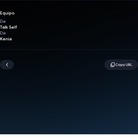
Equipo
De
Talk Self
De
Kenia