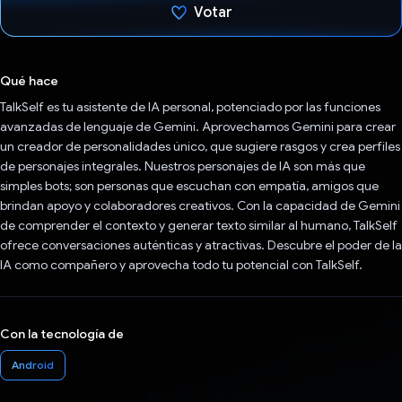
Votar
Votaste
Qué hace
TalkSelf es tu asistente de IA personal, potenciado por las funciones
avanzadas de lenguaje de Gemini. Aprovechamos Gemini para crear
un creador de personalidades único, que sugiere rasgos y crea perfiles
de personajes integrales. Nuestros personajes de IA son más que
simples bots; son personas que escuchan con empatía, amigos que
brindan apoyo y colaboradores creativos. Con la capacidad de Gemini
de comprender el contexto y generar texto similar al humano, TalkSelf
ofrece conversaciones auténticas y atractivas. Descubre el poder de la
IA como compañero y aprovecha todo tu potencial con TalkSelf.
Con la tecnología de
Android