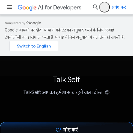
प्रवेश करें
Google आपकी पसंदीदा भाषा में कॉन्टेंट का अनुवाद करने के लिए, एआई
टेक्नोलॉजी का इस्तेमाल करता है. एआई से मिले अनुवादों में गलतियां हो सकती हैं.
Talk Self
TalkSelf: आपका हमेशा साथ रहने वाला दोस्त. 😊
वोट करें