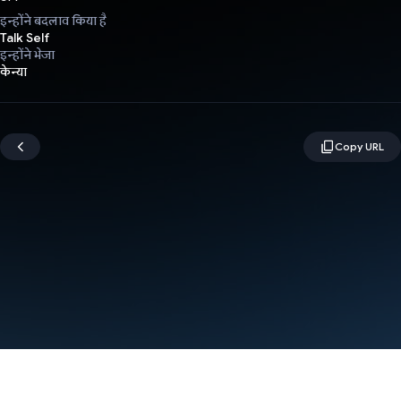
इन्होंने बदलाव किया है
Talk Self
इन्होंने भेजा
केन्या