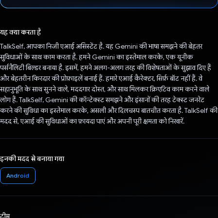
वोट कर दिया है!
यह क्या करता है
TalkSelf, आपका निजी एआई असिस्टेंट है. यह Gemini की भाषा समझने की बेहतर
सुविधाओं के साथ काम करता है. हमने Gemini का इस्तेमाल करके, एक यूनीक
पर्सनैलिटी बिल्डर बनाया है. इसमें, हमने अलग-अलग तरह की विशेषताओं के सुझाव दिए हैं
और बेहतरीन किरदार की प्रोफ़ाइलें बनाई हैं. हमारे एआई कैरेक्टर, सिर्फ़ बॉट नहीं हैं. वे
सहानुभूति के साथ सुनने वाले, मददगार दोस्त, और साथ मिलकर क्रिएटिव काम करने वाले
लोग हैं. TalkSelf, Gemini की कॉन्टेक्स्ट समझने और इंसानों की तरह टेक्स्ट जनरेट
करने की सुविधा का इस्तेमाल करके, असली और दिलचस्प बातचीत करता है. TalkSelf की
मदद से, एआई की सुविधाओं का फ़ायदा पाएं और अपनी पूरी क्षमता को निखारें.
इनकी मदद से बनाया गया
Android
टीम