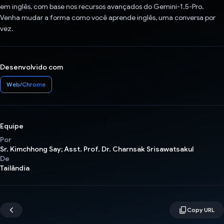
em inglês, com base nos recursos avançados do Gemini-1.5-Pro.
Venha mudar a forma como você aprende inglês, uma conversa por
vez.
Desenvolvido com
Web/Chrome
Equipe
Por
Sr. Kimchhong Say; Asst. Prof. Dr. Charnsak Srisawatsakul
De
Tailândia