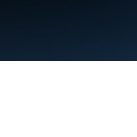
Termos de Serviço
Privacidade
Manage cookies