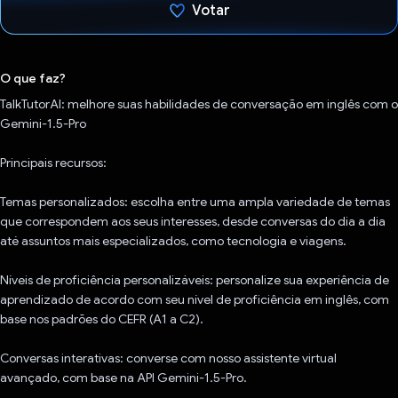
Votar
Voto dado.
O que faz?
TalkTutorAI: melhore suas habilidades de conversação em inglês com o
Gemini-1.5-Pro
Principais recursos:
Temas personalizados: escolha entre uma ampla variedade de temas
que correspondem aos seus interesses, desde conversas do dia a dia
até assuntos mais especializados, como tecnologia e viagens.
Níveis de proficiência personalizáveis: personalize sua experiência de
aprendizado de acordo com seu nível de proficiência em inglês, com
base nos padrões do CEFR (A1 a C2).
Conversas interativas: converse com nosso assistente virtual
avançado, com base na API Gemini-1.5-Pro.