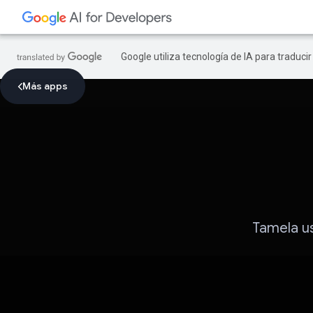
Google utiliza tecnología de IA para traduci
Más apps
Tamela us