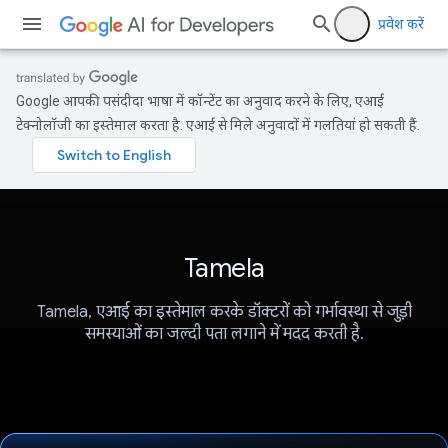
प्रवेश करें
Google आपकी पसंदीदा भाषा में कॉन्टेंट का अनुवाद करने के लिए, एआई
टेक्नोलॉजी का इस्तेमाल करता है. एआई से मिले अनुवादों में गलतियां हो सकती हैं.
Tamela
Tamela, एआई का इस्तेमाल करके डॉक्टरों को गर्भावस्था से जुड़ी
समस्याओं का जल्दी पता लगाने में मदद करती है.