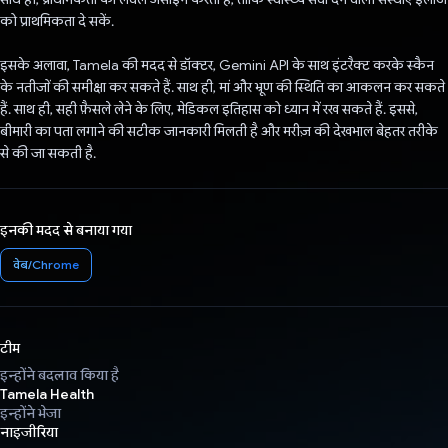
को प्राथमिकता दे सकें.
इसके अलावा, Tamela की मदद से डॉक्टर, Gemini API के साथ इंटरैक्ट करके स्कैन
के नतीजों की समीक्षा कर सकते हैं. साथ ही, मां और भ्रूण की स्थिति का आकलन कर सकते
हैं. साथ ही, सही फ़ैसले लेने के लिए, मेडिकल इतिहास को ध्यान में रख सकते हैं. इससे,
बीमारी का पता लगाने की सटीक जानकारी मिलती है और मरीज़ की देखभाल बेहतर तरीके
से की जा सकती है.
इनकी मदद से बनाया गया
वेब/Chrome
टीम
इन्होंने बदलाव किया है
Tamela Health
इन्होंने भेजा
नाइजीरिया