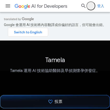
登入
Google 會運用 AI 技術將內容翻譯成你偏好的語言，但可能會出錯。
Tamela
Tamela 運用 AI 技術協助醫師及早偵測懷孕併發症。
投票