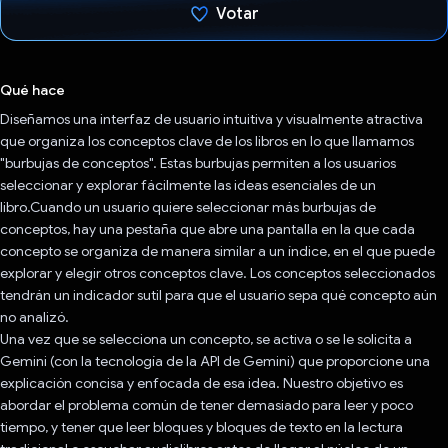
Votar
Votaste
Qué hace
Diseñamos una interfaz de usuario intuitiva y visualmente atractiva
que organiza los conceptos clave de los libros en lo que llamamos
"burbujas de conceptos". Estas burbujas permiten a los usuarios
seleccionar y explorar fácilmente las ideas esenciales de un
libro.Cuando un usuario quiere seleccionar más burbujas de
conceptos, hay una pestaña que abre una pantalla en la que cada
concepto se organiza de manera similar a un índice, en el que puede
explorar y elegir otros conceptos clave. Los conceptos seleccionados
tendrán un indicador sutil para que el usuario sepa qué concepto aún
no analizó.
Una vez que se selecciona un concepto, se activa o se le solicita a
Gemini (con la tecnología de la API de Gemini) que proporcione una
explicación concisa y enfocada de esa idea. Nuestro objetivo es
abordar el problema común de tener demasiado para leer y poco
tiempo, y tener que leer bloques y bloques de texto en la lectura