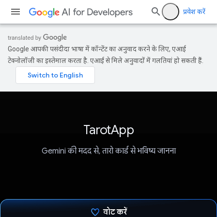
प्रवेश करें
Google आपकी पसंदीदा भाषा में कॉन्टेंट का अनुवाद करने के लिए, एआई
टेक्नोलॉजी का इस्तेमाल करता है. एआई से मिले अनुवादों में गलतियां हो सकती हैं.
TarotApp
Gemini की मदद से, तारो कार्ड से भविष्य जानना
वोट करें