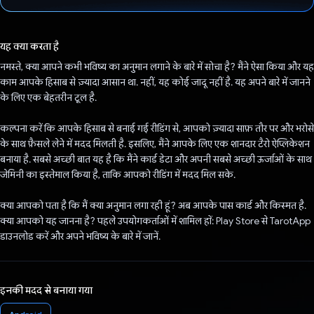
वोट कर दिया है!
यह क्या करता है
नमस्ते, क्या आपने कभी भविष्य का अनुमान लगाने के बारे में सोचा है? मैंने ऐसा किया और यह
काम आपके हिसाब से ज़्यादा आसान था. नहीं, यह कोई जादू नहीं है. यह अपने बारे में जानने
के लिए एक बेहतरीन टूल है.
कल्पना करें कि आपके हिसाब से बनाई गई रीडिंग से, आपको ज़्यादा साफ़ तौर पर और भरोसे
के साथ फ़ैसले लेने में मदद मिलती है. इसलिए, मैंने आपके लिए एक शानदार टैरो ऐप्लिकेशन
बनाया है. सबसे अच्छी बात यह है कि मैंने कार्ड डेटा और अपनी सबसे अच्छी ऊर्जाओं के साथ
जेमिनी का इस्तेमाल किया है, ताकि आपको रीडिंग में मदद मिल सके.
क्या आपको पता है कि मैं क्या अनुमान लगा रही हूं? अब आपके पास कार्ड और किस्मत है.
क्या आपको यह जानना है? पहले उपयोगकर्ताओं में शामिल हों: Play Store से TarotApp
डाउनलोड करें और अपने भविष्य के बारे में जानें.
इनकी मदद से बनाया गया